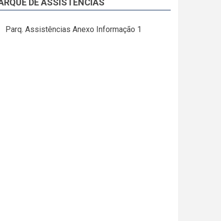
ARQUE DE ASSISTÊNCIAS
Parq. Assistências Anexo Informação 1