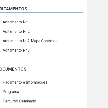
DITAMENTOS
Aditamento Nr 1
Aditamento Nr 2
Aditamento Nr 2 Mapa Controlos
Aditamento Nr 3
OCUMENTOS
Pagamento e Informações
Programa
Percurso Detalhado