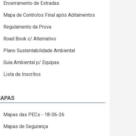
Encerramento de Estradas
Mapa de Controlos Final após Aditamentos
Regulamento da Prova
Road Book c/ Alternativo
Plano Sustentabilidade Ambiental
Guia Ambiental p/ Equipas
Lista de Inscritos
APAS
Mapas das PECs - 18-06-26
Mapas de Segurança