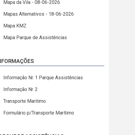
Mapa da Vila - 08-06-2026
Mapas Alternativos - 18-06-2026
Mapa KMZ
Mapa Parque de Assistências
NFORMAÇÕES
Informação Nr. 1 Parque Assistências
Informação Nr. 2
Transporte Maritimo
Formulário p/Transporte Marítimo