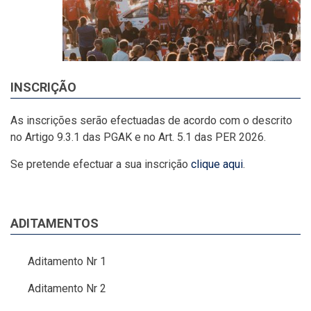
INSCRIÇÃO
As inscrições serão efectuadas de acordo com o descrito
no Artigo 9.3.1 das PGAK e no Art. 5.1 das PER 2026.
Se pretende efectuar a sua inscrição
clique aqui
.
ADITAMENTOS
Aditamento Nr 1
Aditamento Nr 2