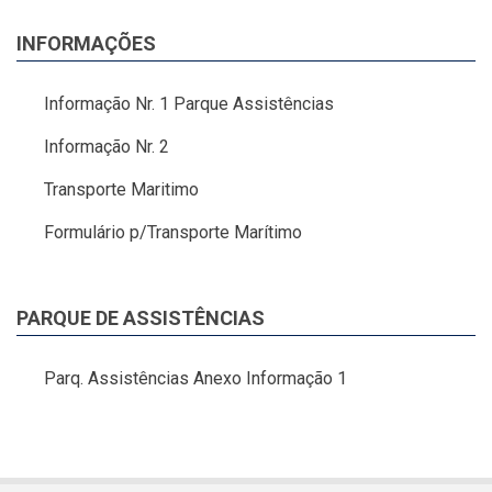
INFORMAÇÕES
Informação Nr. 1 Parque Assistências
Informação Nr. 2
Transporte Maritimo
Formulário p/Transporte Marítimo
PARQUE DE ASSISTÊNCIAS
Parq. Assistências Anexo Informação 1