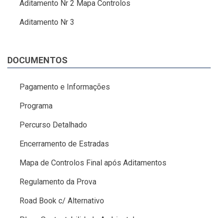
Aditamento Nr 2 Mapa Controlos
Aditamento Nr 3
DOCUMENTOS
Pagamento e Informações
Programa
Percurso Detalhado
Encerramento de Estradas
Mapa de Controlos Final após Aditamentos
Regulamento da Prova
Road Book c/ Alternativo