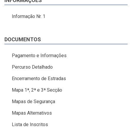
INFORMAÇÕES
Informação Nr. 1
DOCUMENTOS
Pagamento e Informações
Percurso Detalhado
Encerramento de Estradas
Mapa 1ª, 2ª e 3ª Secção
Mapas de Segurança
Mapas Alternativos
Lista de Inscritos