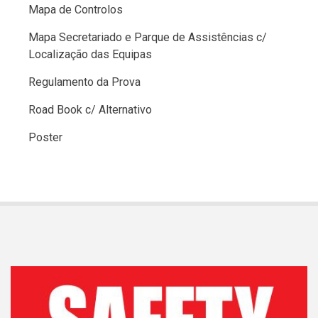
Mapa de Controlos
Mapa Secretariado e Parque de Assistências c/
Localização das Equipas
Regulamento da Prova
Road Book c/ Alternativo
Poster