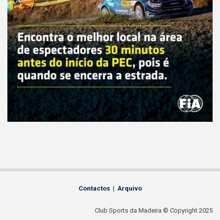
Contactos
|
Arquivo
Club Sports da Madeira © Copyright 2025