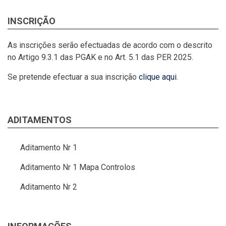
INSCRIÇÃO
As inscrições serão efectuadas de acordo com o descrito
no Artigo 9.3.1 das PGAK e no Art. 5.1 das PER 2025.
Se pretende efectuar a sua inscrição
clique aqui
.
ADITAMENTOS
Aditamento Nr 1
Aditamento Nr 1 Mapa Controlos
Aditamento Nr 2