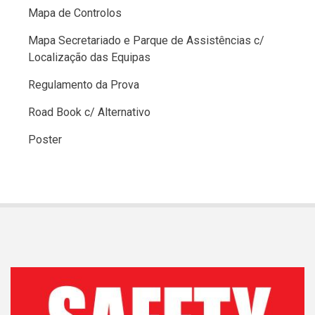
Mapa de Controlos
Mapa Secretariado e Parque de Assistências c/
Localização das Equipas
Regulamento da Prova
Road Book c/ Alternativo
Poster