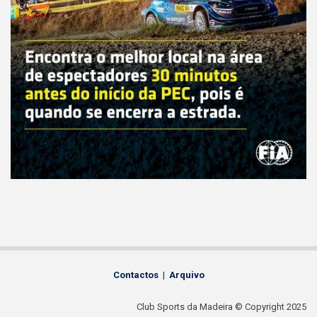
Contactos
|
Arquivo
Club Sports da Madeira © Copyright 2025