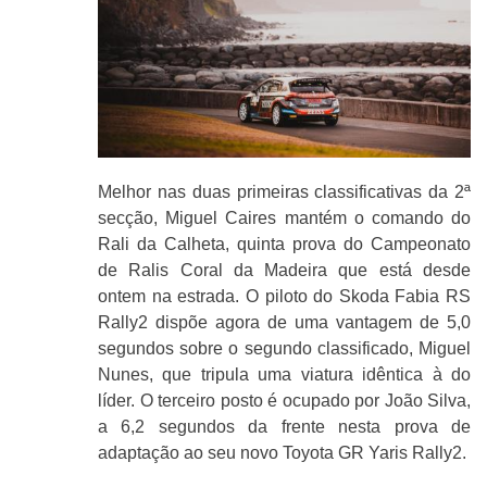
Melhor nas duas primeiras classificativas da 2ª
secção, Miguel Caires mantém o comando do
Rali da Calheta, quinta prova do Campeonato
de Ralis Coral da Madeira que está desde
ontem na estrada. O piloto do Skoda Fabia RS
Rally2 dispõe agora de uma vantagem de 5,0
segundos sobre o segundo classificado, Miguel
Nunes, que tripula uma viatura idêntica à do
líder. O terceiro posto é ocupado por João Silva,
a 6,2 segundos da frente nesta prova de
adaptação ao seu novo Toyota GR Yaris Rally2.