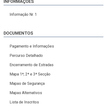
INFORMAÇÕES
Informação Nr. 1
DOCUMENTOS
Pagamento e Informações
Percurso Detalhado
Encerramento de Estradas
Mapa 1ª, 2ª e 3ª Secção
Mapas de Segurança
Mapas Alternativos
Lista de Inscritos