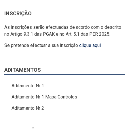
INSCRIÇÃO
As inscrições serão efectuadas de acordo com o descrito
no Artigo 9.3.1 das PGAK e no Art. 5.1 das PER 2025.
Se pretende efectuar a sua inscrição
clique aqui
.
ADITAMENTOS
Aditamento Nr 1
Aditamento Nr 1 Mapa Controlos
Aditamento Nr 2