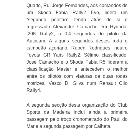
Quarto, Rui Jorge Fernandes, aos comandos de
um Skoda Fabia Rally2 Evo, lidera um
“segundo pelotão”, tendo atrás de si o
regressado Alexandre Camacho em Hyundai
i20N Rally2, a 0,4 segundos do piloto da
Autocam. A alguns segundos destes roda o
campeão açoriano, Rúben Rodrigues, noutro
Toyota GR Yaris Rally2. Sétimo classificado,
José Camacho e o Skoda Fabia R5 lideram a
classificação Master e antecedem o melhor
entre os pilotos com viaturas de duas rodas
motrizes, Vasco D. Silva num Renault Clio
Rally4.
A segunda secção desta organização do Club
Sports da Madeira inclui ainda a primeira
passagem pelo troço cronometrado do Paúl do
Mar e a segunda passagem por Calheta.