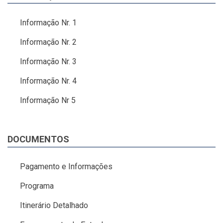
Informação Nr. 1
Informação Nr. 2
Informação Nr. 3
Informação Nr. 4
Informação Nr 5
DOCUMENTOS
Pagamento e Informações
Programa
Itinerário Detalhado