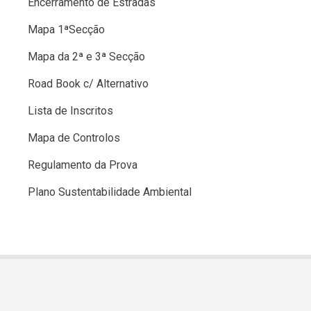
Encerramento de Estradas
Mapa 1ªSecção
Mapa da 2ª e 3ª Secção
Road Book c/ Alternativo
Lista de Inscritos
Mapa de Controlos
Regulamento da Prova
Plano Sustentabilidade Ambiental