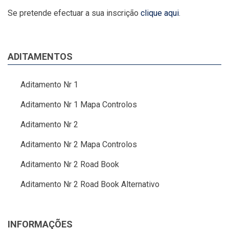
Se pretende efectuar a sua inscrição
clique aqui
.
ADITAMENTOS
Aditamento Nr 1
Aditamento Nr 1 Mapa Controlos
Aditamento Nr 2
Aditamento Nr 2 Mapa Controlos
Aditamento Nr 2 Road Book
Aditamento Nr 2 Road Book Alternativo
INFORMAÇÕES