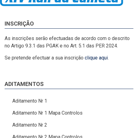
INSCRIÇÃO
As inscrições serão efectuadas de acordo com o descrito
no Artigo 9.3.1 das PGAK e no Art. 5.1 das PER 2024.
Se pretende efectuar a sua inscrição
clique aqui
.
ADITAMENTOS
Aditamento Nr 1
Aditamento Nr 1 Mapa Controlos
Aditamento Nr 2
Aditamento Nr 2 Mapa Controlos