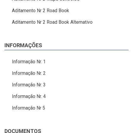
Aditamento Nr 2 Road Book
Aditamento Nr 2 Road Book Alternativo
INFORMAÇÕES
Informação Nr. 1
Informação Nr. 2
Informação Nr. 3
Informação Nr. 4
Informação Nr 5
DOCUMENTOS