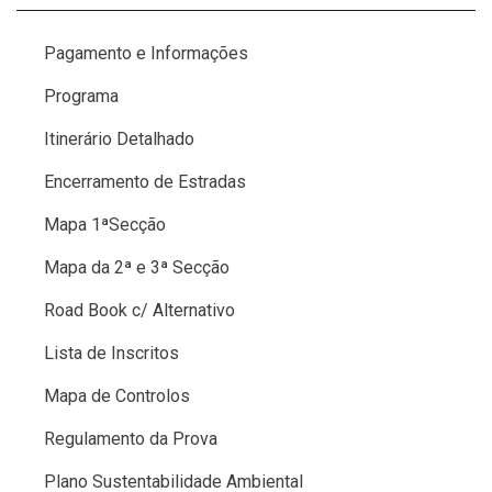
Pagamento e Informações
Programa
Itinerário Detalhado
Encerramento de Estradas
Mapa 1ªSecção
Mapa da 2ª e 3ª Secção
Road Book c/ Alternativo
Lista de Inscritos
Mapa de Controlos
Regulamento da Prova
Plano Sustentabilidade Ambiental