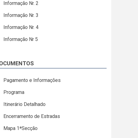
Informação Nr. 2
Informação Nr. 3
Informação Nr. 4
Informação Nr 5
OCUMENTOS
Pagamento e Informações
Programa
Itinerário Detalhado
Encerramento de Estradas
Mapa 1ªSecção