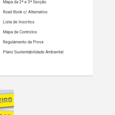
Mapa da 2ª e 3ª Secção
Road Book c/ Alternativo
Lista de Inscritos
Mapa de Controlos
Regulamento da Prova
Plano Sustentabilidade Ambiental