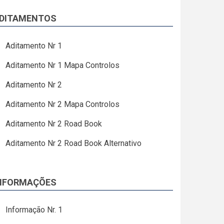
DITAMENTOS
Aditamento Nr 1
Aditamento Nr 1 Mapa Controlos
Aditamento Nr 2
Aditamento Nr 2 Mapa Controlos
Aditamento Nr 2 Road Book
Aditamento Nr 2 Road Book Alternativo
NFORMAÇÕES
Informação Nr. 1