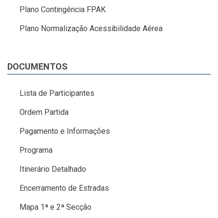
Plano Contingência FPAK
Plano Normalização Acessibilidade Aérea
DOCUMENTOS
Lista de Participantes
Ordem Partida
Pagamento e Informações
Programa
Itinerário Detalhado
Encerramento de Estradas
Mapa 1ª e 2ª Secção