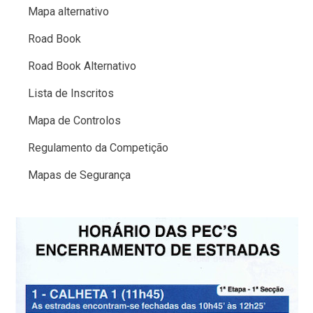
Mapa alternativo
Road Book
Road Book Alternativo
Lista de Inscritos
Mapa de Controlos
Regulamento da Competição
Mapas de Segurança