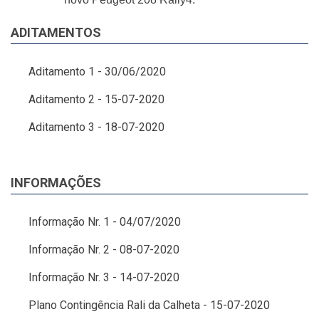
ADITAMENTOS
Aditamento 1 - 30/06/2020
Aditamento 2 - 15-07-2020
Aditamento 3 - 18-07-2020
INFORMAÇÕES
Informação Nr. 1 - 04/07/2020
Informação Nr. 2 - 08-07-2020
Informação Nr. 3 - 14-07-2020
Plano Contingência Rali da Calheta - 15-07-2020