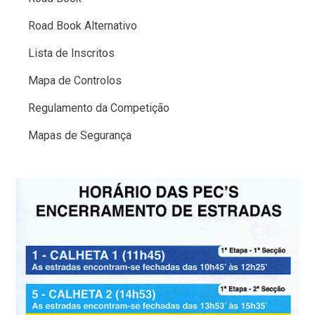
Road Book Alternativo
Lista de Inscritos
Mapa de Controlos
Regulamento da Competição
Mapas de Segurança