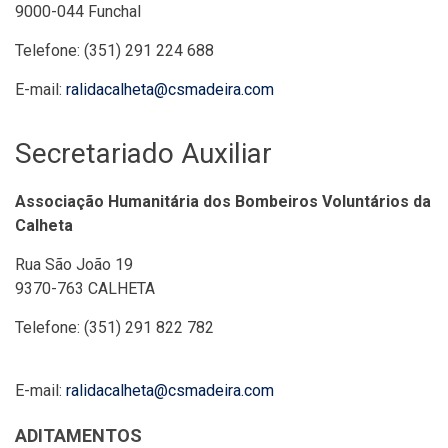
9000-044 Funchal
Telefone: (351) 291 224 688
E-mail:
ralidacalheta@csmadeira.com
Secretariado Auxiliar
Associação Humanitária dos Bombeiros Voluntários da
Calheta
Rua São João 19
9370-763 CALHETA
Telefone: (351) 291 822 782
E-mail:
ralidacalheta@csmadeira.com
ADITAMENTOS