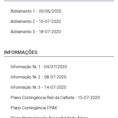
Aditamento 1 - 30/06/2020
Aditamento 2 - 15-07-2020
Aditamento 3 - 18-07-2020
INFORMAÇÕES
Informação Nr. 1 - 04/07/2020
Informação Nr. 2 - 08-07-2020
Informação Nr. 3 - 14-07-2020
Plano Contingência Rali da Calheta - 15-07-2020
Plano Contingência FPAK