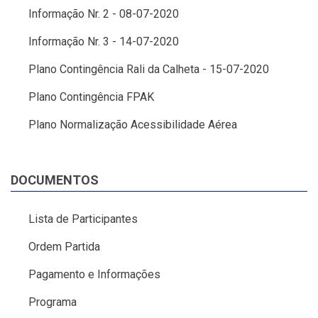
Informação Nr. 2 - 08-07-2020
Informação Nr. 3 - 14-07-2020
Plano Contingência Rali da Calheta - 15-07-2020
Plano Contingência FPAK
Plano Normalização Acessibilidade Aérea
DOCUMENTOS
Lista de Participantes
Ordem Partida
Pagamento e Informações
Programa