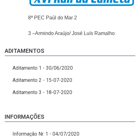
8ª PEC Paúl do Mar 2
3 –Armindo Araújo/ José Luís Ramalho
ADITAMENTOS
Aditamento 1 - 30/06/2020
Aditamento 2 - 15-07-2020
Aditamento 3 - 18-07-2020
INFORMAÇÕES
Informação Nr. 1 - 04/07/2020