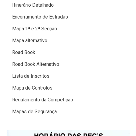
Itinerário Detalhado
Encerramento de Estradas
Mapa 1ª e 2ª Secção
Mapa alternativo
Road Book
Road Book Alternativo
Lista de Inscritos
Mapa de Controlos
Regulamento da Competição
Mapas de Segurança