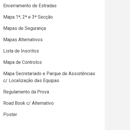
Encerramento de Estradas
Mapa 1ª, 2ª e 3ª Secção
Mapas de Segurança
Mapas Alternativos
Lista de Inscritos
Mapa de Controlos
Mapa Secretariado e Parque de Assistências
c/ Localização das Equipas
Regulamento da Prova
Road Book c/ Alternativo
Poster