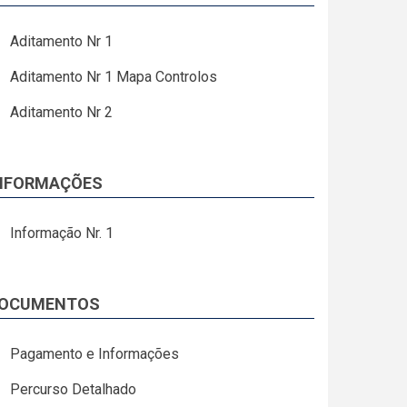
Aditamento Nr 1
Aditamento Nr 1 Mapa Controlos
Aditamento Nr 2
NFORMAÇÕES
Informação Nr. 1
OCUMENTOS
Pagamento e Informações
Percurso Detalhado