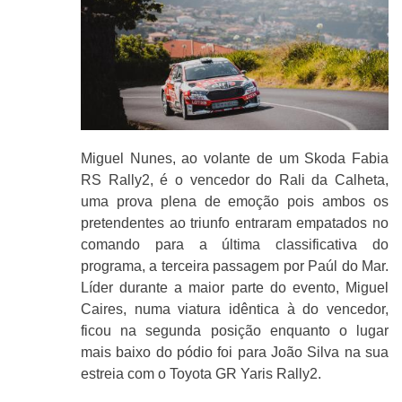
Miguel Nunes, ao volante de um Skoda Fabia
RS Rally2, é o vencedor do Rali da Calheta,
uma prova plena de emoção pois ambos os
pretendentes ao triunfo entraram empatados no
comando para a última classificativa do
programa, a terceira passagem por Paúl do Mar.
Líder durante a maior parte do evento, Miguel
Caires, numa viatura idêntica à do vencedor,
ficou na segunda posição enquanto o lugar
mais baixo do pódio foi para João Silva na sua
estreia com o Toyota GR Yaris Rally2.