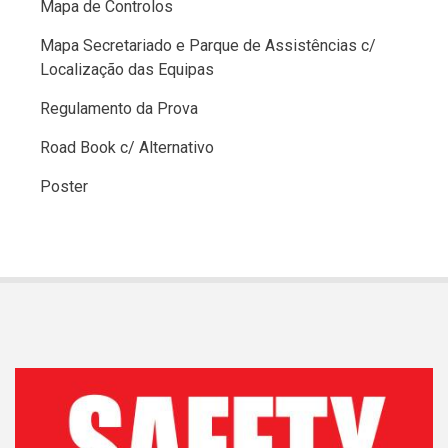
Mapa de Controlos
Mapa Secretariado e Parque de Assistências c/
Localização das Equipas
Regulamento da Prova
Road Book c/ Alternativo
Poster