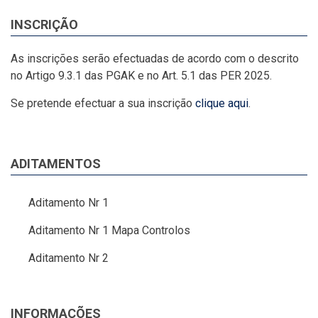
INSCRIÇÃO
As inscrições serão efectuadas de acordo com o descrito
no Artigo 9.3.1 das PGAK e no Art. 5.1 das PER 2025.
Se pretende efectuar a sua inscrição
clique aqui
.
ADITAMENTOS
Aditamento Nr 1
Aditamento Nr 1 Mapa Controlos
Aditamento Nr 2
INFORMAÇÕES