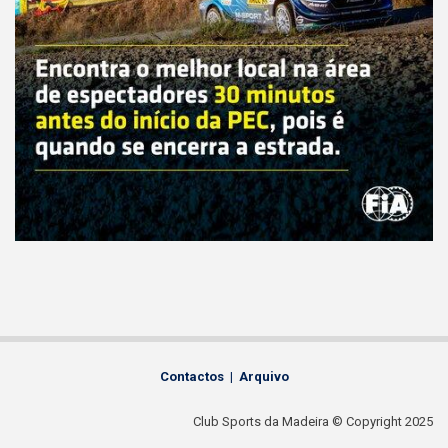
Contactos
|
Arquivo
Club Sports da Madeira © Copyright 2025