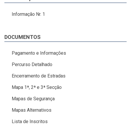
Informação Nr. 1
DOCUMENTOS
Pagamento e Informações
Percurso Detalhado
Encerramento de Estradas
Mapa 1ª, 2ª e 3ª Secção
Mapas de Segurança
Mapas Alternativos
Lista de Inscritos