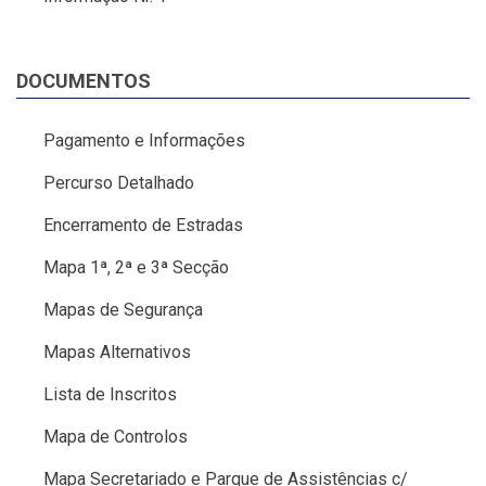
DOCUMENTOS
Pagamento e Informações
Percurso Detalhado
Encerramento de Estradas
Mapa 1ª, 2ª e 3ª Secção
Mapas de Segurança
Mapas Alternativos
Lista de Inscritos
Mapa de Controlos
Mapa Secretariado e Parque de Assistências c/