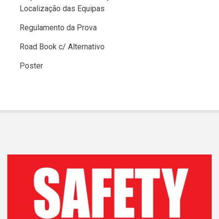
Localização das Equipas
Regulamento da Prova
Road Book c/ Alternativo
Poster