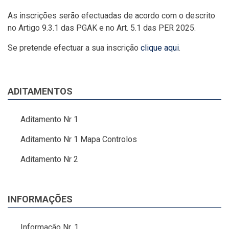
As inscrições serão efectuadas de acordo com o descrito
no Artigo 9.3.1 das PGAK e no Art. 5.1 das PER 2025.
Se pretende efectuar a sua inscrição
clique aqui
.
ADITAMENTOS
Aditamento Nr 1
Aditamento Nr 1 Mapa Controlos
Aditamento Nr 2
INFORMAÇÕES
Informação Nr. 1