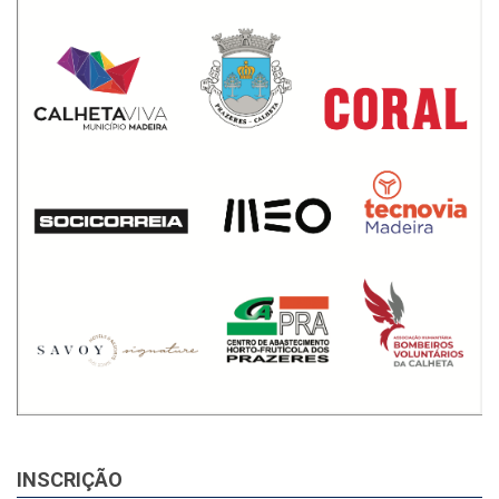
INSCRIÇÃO