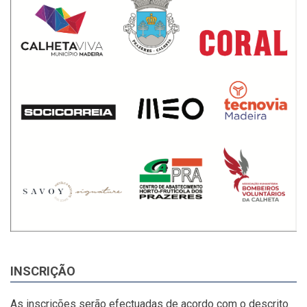
INSCRIÇÃO
As inscrições serão efectuadas de acordo com o descrito