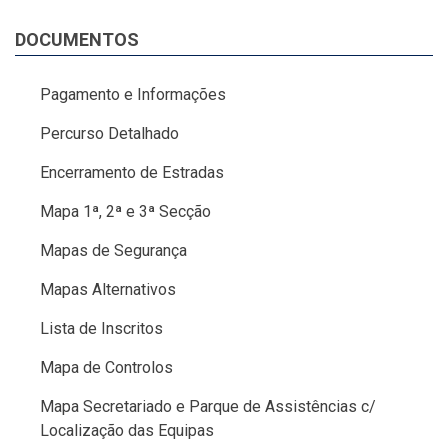
DOCUMENTOS
Pagamento e Informações
Percurso Detalhado
Encerramento de Estradas
Mapa 1ª, 2ª e 3ª Secção
Mapas de Segurança
Mapas Alternativos
Lista de Inscritos
Mapa de Controlos
Mapa Secretariado e Parque de Assistências c/
Localização das Equipas