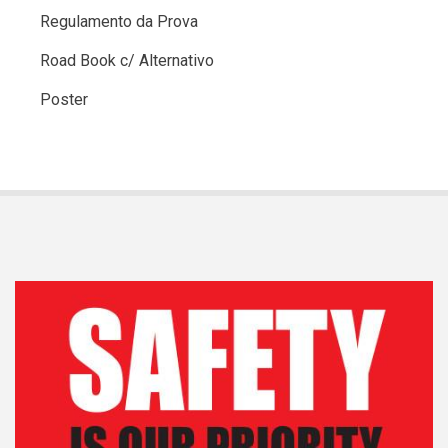
Regulamento da Prova
Road Book c/ Alternativo
Poster