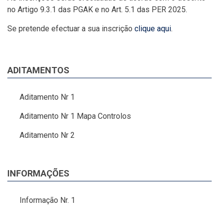
no Artigo 9.3.1 das PGAK e no Art. 5.1 das PER 2025.
Se pretende efectuar a sua inscrição
clique aqui
.
ADITAMENTOS
Aditamento Nr 1
Aditamento Nr 1 Mapa Controlos
Aditamento Nr 2
INFORMAÇÕES
Informação Nr. 1