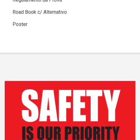
Road Book c/ Alternativo
Poster