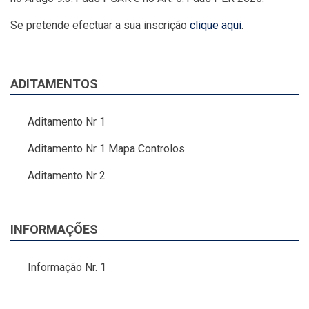
Se pretende efectuar a sua inscrição
clique aqui
.
ADITAMENTOS
Aditamento Nr 1
Aditamento Nr 1 Mapa Controlos
Aditamento Nr 2
INFORMAÇÕES
Informação Nr. 1