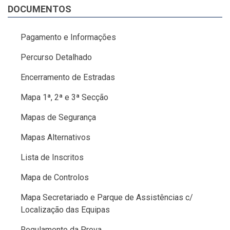
DOCUMENTOS
Pagamento e Informações
Percurso Detalhado
Encerramento de Estradas
Mapa 1ª, 2ª e 3ª Secção
Mapas de Segurança
Mapas Alternativos
Lista de Inscritos
Mapa de Controlos
Mapa Secretariado e Parque de Assistências c/
Localização das Equipas
Regulamento da Prova