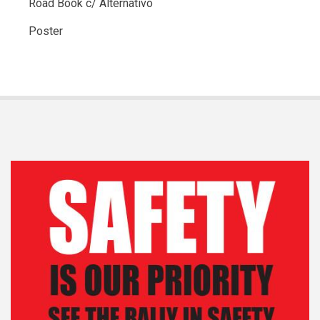
Road Book c/ Alternativo
Poster