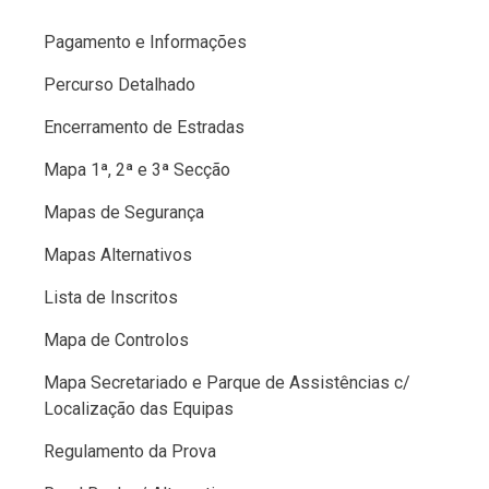
Pagamento e Informações
Percurso Detalhado
Encerramento de Estradas
Mapa 1ª, 2ª e 3ª Secção
Mapas de Segurança
Mapas Alternativos
Lista de Inscritos
Mapa de Controlos
Mapa Secretariado e Parque de Assistências c/
Localização das Equipas
Regulamento da Prova