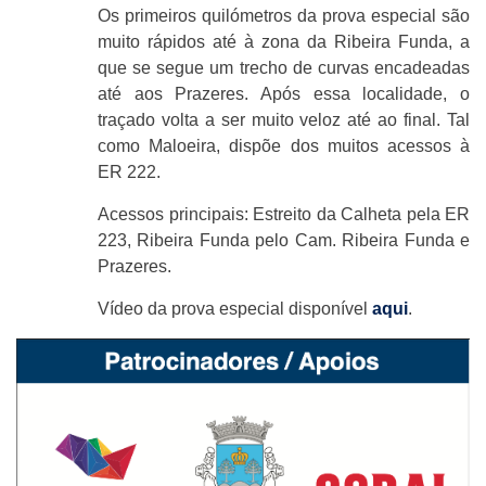
Os primeiros quilómetros da prova especial são
muito rápidos até à zona da Ribeira Funda, a
que se segue um trecho de curvas encadeadas
até aos Prazeres. Após essa localidade, o
traçado volta a ser muito veloz até ao final. Tal
como Maloeira, dispõe dos muitos acessos à
ER 222.
Acessos principais: Estreito da Calheta pela ER
223, Ribeira Funda pelo Cam. Ribeira Funda e
Prazeres.
Vídeo da prova especial disponível
aqui
.