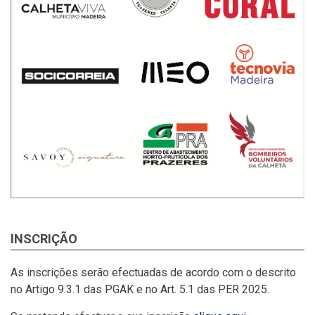
INSCRIÇÃO
As inscrições serão efectuadas de acordo com o descrito
no Artigo 9.3.1 das PGAK e no Art. 5.1 das PER 2025.