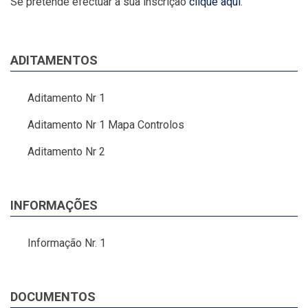
Se pretende efectuar a sua inscrição
clique aqui
.
ADITAMENTOS
Aditamento Nr 1
Aditamento Nr 1 Mapa Controlos
Aditamento Nr 2
INFORMAÇÕES
Informação Nr. 1
DOCUMENTOS