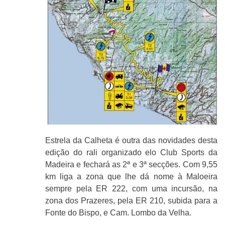
Estrela da Calheta é outra das novidades desta
edição do rali organizado elo Club Sports da
Madeira e fechará as 2ª e 3ª secções. Com 9,55
km liga a zona que lhe dá nome à Maloeira
sempre pela ER 222, com uma incursão, na
zona dos Prazeres, pela ER 210, subida para a
Fonte do Bispo, e Cam. Lombo da Velha.