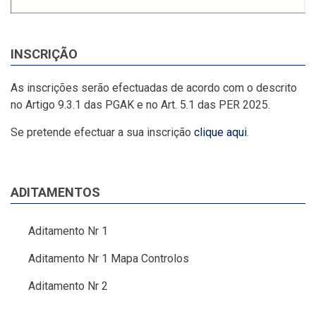
INSCRIÇÃO
As inscrições serão efectuadas de acordo com o descrito
no Artigo 9.3.1 das PGAK e no Art. 5.1 das PER 2025.
Se pretende efectuar a sua inscrição
clique aqui
.
ADITAMENTOS
Aditamento Nr 1
Aditamento Nr 1 Mapa Controlos
Aditamento Nr 2