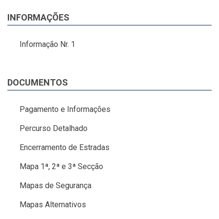
INFORMAÇÕES
Informação Nr. 1
DOCUMENTOS
Pagamento e Informações
Percurso Detalhado
Encerramento de Estradas
Mapa 1ª, 2ª e 3ª Secção
Mapas de Segurança
Mapas Alternativos