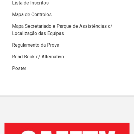
Lista de Inscritos
Mapa de Controlos
Mapa Secretariado e Parque de Assistências c/
Localização das Equipas
Regulamento da Prova
Road Book c/ Alternativo
Poster