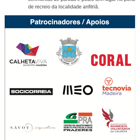
de recreio da localidade anfitriã.