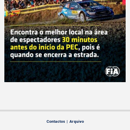
Contactos
|
Arquivo