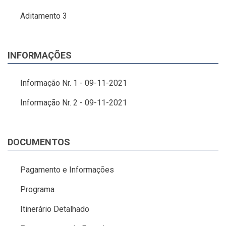
Aditamento 3
INFORMAÇÕES
Informação Nr. 1 - 09-11-2021
Informação Nr. 2 - 09-11-2021
DOCUMENTOS
Pagamento e Informações
Programa
Itinerário Detalhado