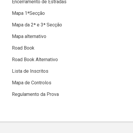
Encerramento de Estradas
Mapa 1ªSecção
Mapa da 2ª e 3ª Secção
Mapa alternativo
Road Book
Road Book Alternativo
Lista de Inscritos
Mapa de Controlos
Regulamento da Prova