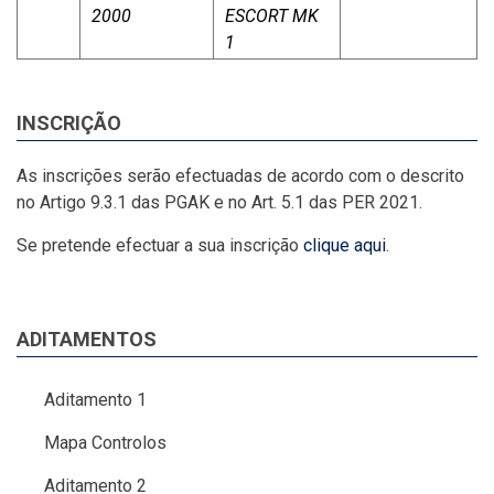
2000
ESCORT MK
1
INSCRIÇÃO
As inscrições serão efectuadas de acordo com o descrito
no Artigo 9.3.1 das PGAK e no Art. 5.1 das PER 2021.
Se pretende efectuar a sua inscrição
clique aqui
.
ADITAMENTOS
Aditamento 1
Mapa Controlos
Aditamento 2